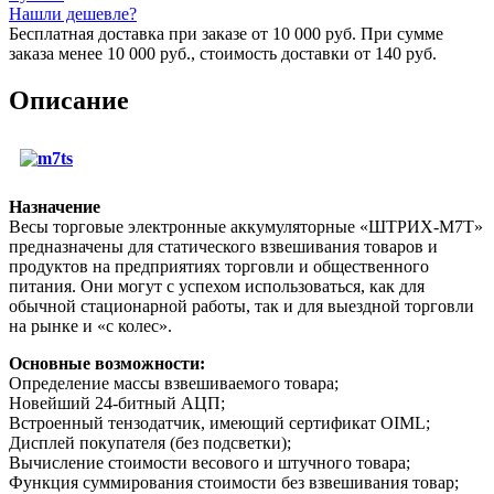
Нашли дешевле?
Бесплатная доставка при заказе от 10 000 руб. При сумме
заказа менее 10 000 руб., стоимость доставки от 140 руб.
Описание
Назначение
Весы торговые электронные аккумуляторные «ШТРИХ-М7Т»
предназначены для статического взвешивания товаров и
продуктов на предприятиях торговли и общественного
питания. Они могут с успехом использоваться, как для
обычной стационарной работы, так и для выездной торговли
на рынке и «с колес».
Основные возможности:
Определение массы взвешиваемого товара;
Новейший 24-битный АЦП;
Встроенный тензодатчик, имеющий сертификат OIML;
Дисплей покупателя (без подсветки);
Вычисление стоимости весового и штучного товара;
Функция суммирования стоимости без взвешивания товар;