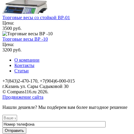
Торговые весы со стойкой ВР-01
Цена:
3500 руб.
Торговые весы ВР -10
Цена:
3200 руб.
О компании
Контакты
Статьи
+7(843)2-470-170, +7(904)6-000-015
г.Казань ул. Сары Садыковой 30
© Compass116.ru 2026.
Продвижение сайта
Нашли дешевле? Мы подберем вам более выгодное решение