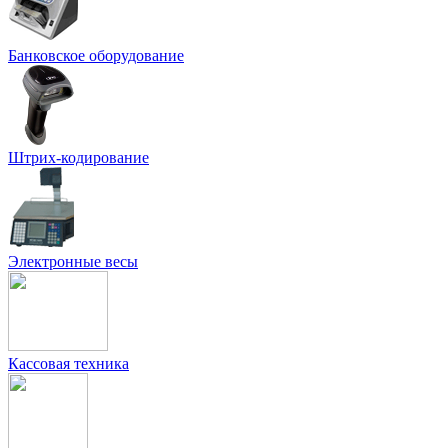
Банковское оборудование
Штрих-кодирование
Электронные весы
Кассовая техника