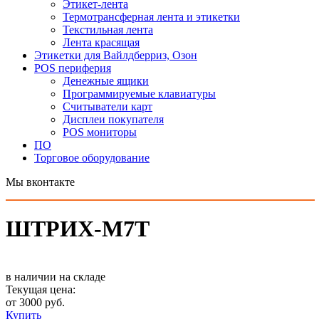
Этикет-лента
Термотрансферная лента и этикетки
Текстильная лента
Лента красящая
Этикетки для Вайлдберриз, Озон
POS периферия
Денежные ящики
Программируемые клавиатуры
Считыватели карт
Дисплеи покупателя
POS мониторы
ПО
Торговое оборудование
Мы вконтакте
ШТРИХ-М7Т
в наличии на складе
Текущая цена:
от 3000 руб.
Купить