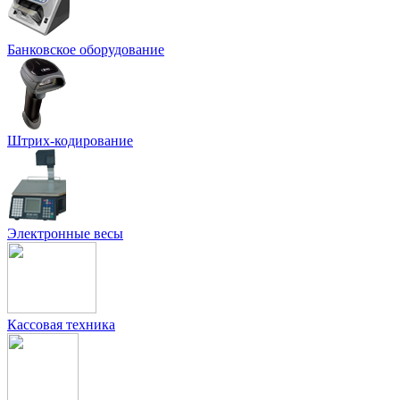
Банковское оборудование
Штрих-кодирование
Электронные весы
Кассовая техника