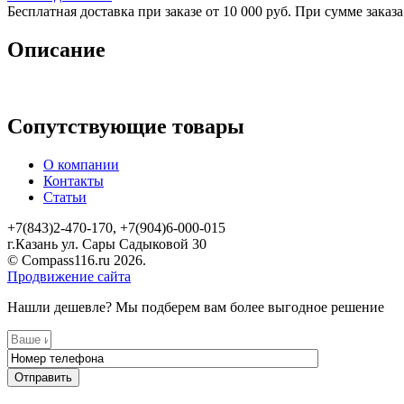
Бесплатная доставка при заказе от 10 000 руб. При сумме заказа
Описание
Сопутствующие товары
О компании
Контакты
Статьи
+7(843)2-470-170, +7(904)6-000-015
г.Казань ул. Сары Садыковой 30
© Compass116.ru 2026.
Продвижение сайта
Нашли дешевле? Мы подберем вам более выгодное решение