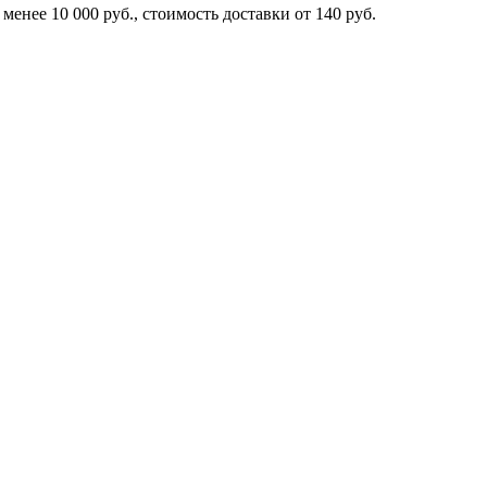
 менее 10 000 руб., стоимость доставки от 140 руб.