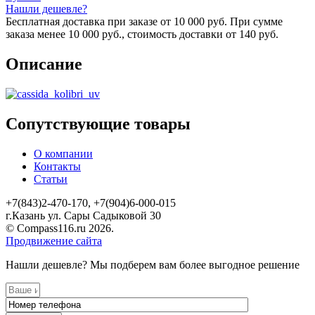
Нашли дешевле?
Бесплатная доставка при заказе от 10 000 руб. При сумме
заказа менее 10 000 руб., стоимость доставки от 140 руб.
Описание
Сопутствующие товары
О компании
Контакты
Статьи
+7(843)2-470-170, +7(904)6-000-015
г.Казань ул. Сары Садыковой 30
© Compass116.ru 2026.
Продвижение сайта
Нашли дешевле? Мы подберем вам более выгодное решение