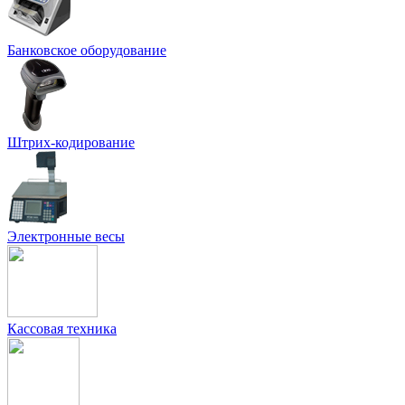
Банковское оборудование
Штрих-кодирование
Электронные весы
Кассовая техника