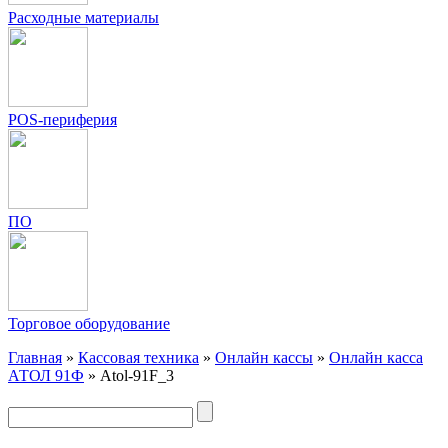
Расходные материалы
POS-периферия
ПО
Торговое оборудование
Главная
»
Кассовая техника
»
Онлайн кассы
»
Онлайн касса
АТОЛ 91Ф
»
Atol-91F_3