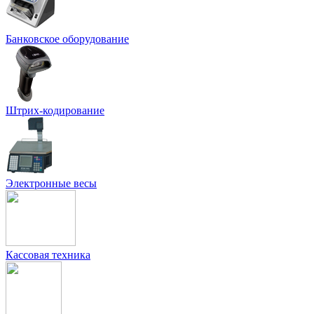
Банковское оборудование
Штрих-кодирование
Электронные весы
Кассовая техника