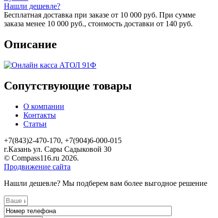
Нашли дешевле?
Бесплатная доставка при заказе от 10 000 руб. При сумме
заказа менее 10 000 руб., стоимость доставки от 140 руб.
Описание
Сопутствующие товары
О компании
Контакты
Статьи
+7(843)2-470-170, +7(904)6-000-015
г.Казань ул. Сары Садыковой 30
© Compass116.ru 2026.
Продвижение сайта
Нашли дешевле? Мы подберем вам более выгодное решение