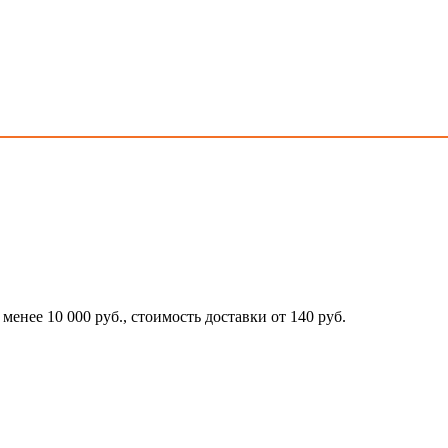
 менее 10 000 руб., стоимость доставки от 140 руб.