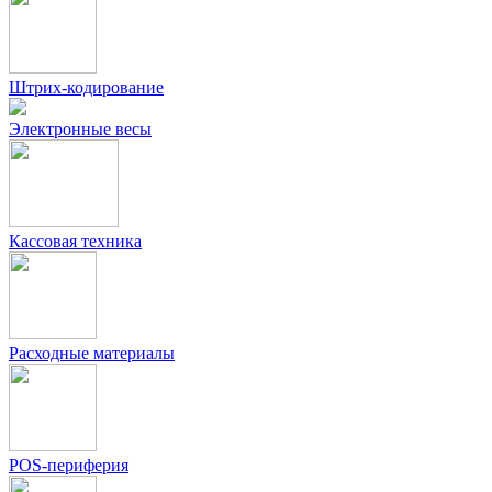
Штрих-кодирование
Электронные весы
Кассовая техника
Расходные материалы
POS-периферия