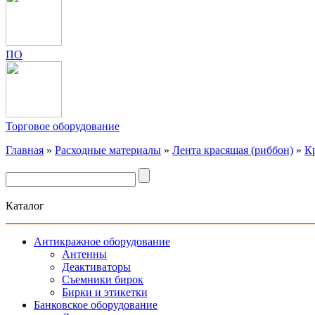
ПО
Торговое оборудование
Главная
»
Расходные материалы
»
Лента красящая (риббон)
»
К
Каталог
Антикражное оборудование
Антенны
Деактиваторы
Съемники бирок
Бирки и этикетки
Банковское оборудование