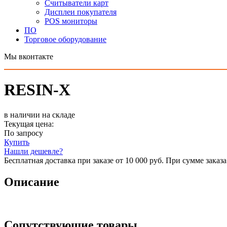
Считыватели карт
Дисплеи покупателя
POS мониторы
ПО
Торговое оборудование
Мы вконтакте
RESIN-X
в наличии на складе
Текущая цена:
По запросу
Купить
Нашли дешевле?
Бесплатная доставка при заказе от 10 000 руб. При сумме заказа
Описание
Сопутствующие товары