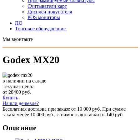
Программируемые клавиатуры
Считыватели карт
Дисплеи покупателя
POS мониторы
ПО
Торговое оборудование
Мы вконтакте
Godex MX20
в наличии на складе
Текущая цена:
от 28400 руб.
Купить
Нашли дешевле?
Бесплатная доставка при заказе от 10 000 руб. При сумме
заказа менее 10 000 руб., стоимость доставки от 140 руб.
Описание