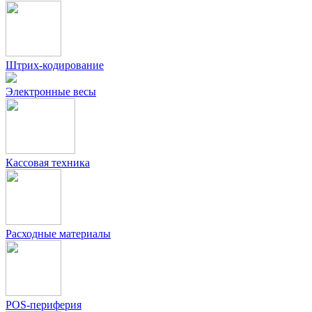
Штрих-кодирование
Электронные весы
Кассовая техника
Расходные материалы
POS-периферия