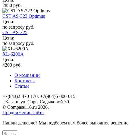
2850 руб.
CST AS-323 Optimus
Цена:
по запросу руб.
CST AS-325
Цена:
по запросу руб.
XL-6200A
Цена:
4200 руб.
О компании
Контакты
Статьи
+7(843)2-470-170, +7(904)6-000-015
г.Казань ул. Сары Садыковой 30
© Compass116.ru 2026.
Продвижение сайта
Нашли дешевле? Мы подберем вам более выгодное решение