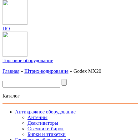
ПО
Торговое оборудование
Главная
»
Штрих-кодирование
»
Godex MX20
Каталог
Антикражное оборудование
Антенны
Деактиваторы
Съемники бирок
Бирки и этикетки
Банковское оборудование