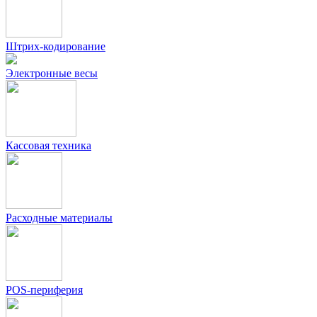
Штрих-кодирование
Электронные весы
Кассовая техника
Расходные материалы
POS-периферия