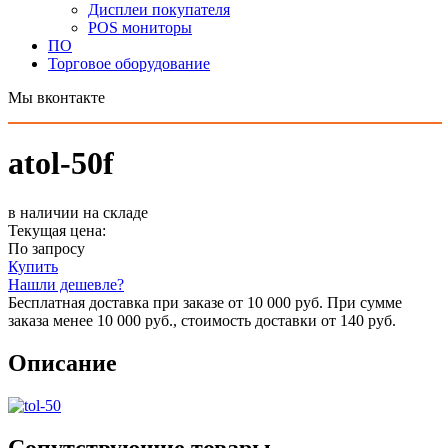
Дисплеи покупателя
POS мониторы
ПО
Торговое оборудование
Мы вконтакте
atol-50f
в наличии на складе
Текущая цена:
По запросу
Купить
Нашли дешевле?
Бесплатная доставка при заказе от 10 000 руб. При сумме
заказа менее 10 000 руб., стоимость доставки от 140 руб.
Описание
Сопутствующие товары