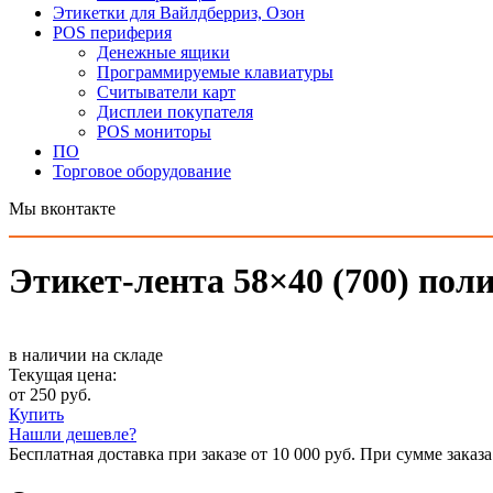
Этикетки для Вайлдберриз, Озон
POS периферия
Денежные ящики
Программируемые клавиатуры
Считыватели карт
Дисплеи покупателя
POS мониторы
ПО
Торговое оборудование
Мы вконтакте
Этикет-лента 58×40 (700) пол
в наличии на складе
Текущая цена:
от 250 руб.
Купить
Нашли дешевле?
Бесплатная доставка при заказе от 10 000 руб. При сумме заказа