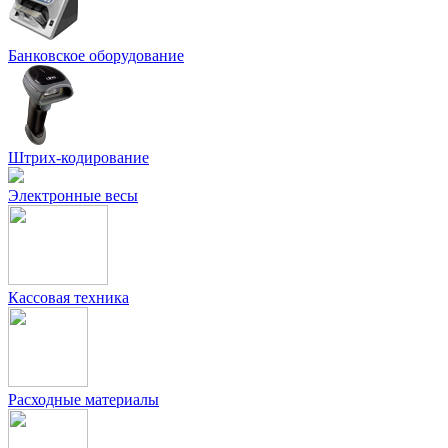
Банковское оборудование
Штрих-кодирование
Электронные весы
Кассовая техника
Расходные материалы