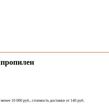
ипропилен
 менее 10 000 руб., стоимость доставки от 140 руб.