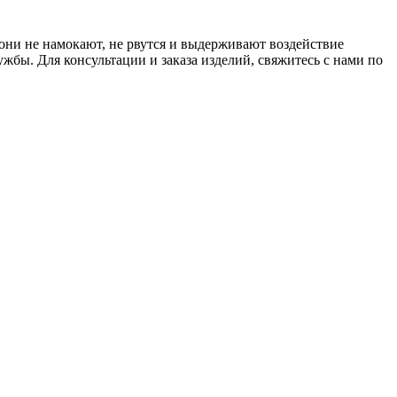
 они не намокают, не рвутся и выдерживают воздействие
бы. Для консультации и заказа изделий, свяжитесь с нами по