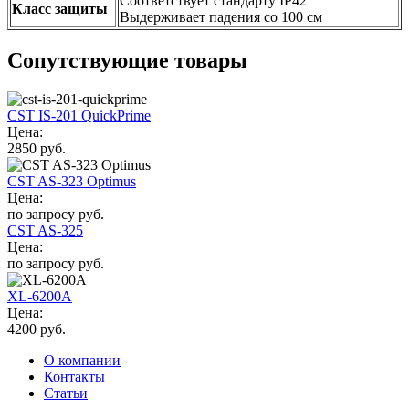
Соответствует стандарту IP42
Класс защиты
Выдерживает падения со 100 см
Сопутствующие товары
CST IS-201 QuickPrime
Цена:
2850 руб.
CST AS-323 Optimus
Цена:
по запросу руб.
CST AS-325
Цена:
по запросу руб.
XL-6200A
Цена:
4200 руб.
О компании
Контакты
Статьи