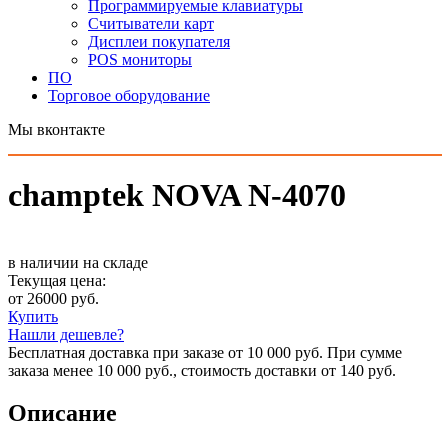
Программируемые клавиатуры
Считыватели карт
Дисплеи покупателя
POS мониторы
ПО
Торговое оборудование
Мы вконтакте
champtek NOVA N-4070
в наличии на складе
Текущая цена:
от 26000 руб.
Купить
Нашли дешевле?
Бесплатная доставка при заказе от 10 000 руб. При сумме
заказа менее 10 000 руб., стоимость доставки от 140 руб.
Описание