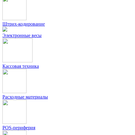
Штрих-кодирование
Электронные весы
Кассовая техника
Расходные материалы
POS-периферия