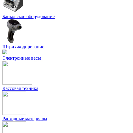
Банковское оборудование
Штрих-кодирование
Электронные весы
Кассовая техника
Расходные материалы