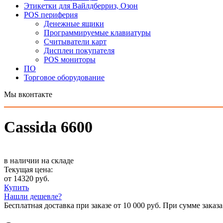
Этикетки для Вайлдберриз, Озон
POS периферия
Денежные ящики
Программируемые клавиатуры
Считыватели карт
Дисплеи покупателя
POS мониторы
ПО
Торговое оборудование
Мы вконтакте
Cassida 6600
в наличии на складе
Текущая цена:
от 14320 руб.
Купить
Нашли дешевле?
Бесплатная доставка при заказе от 10 000 руб. При сумме заказа