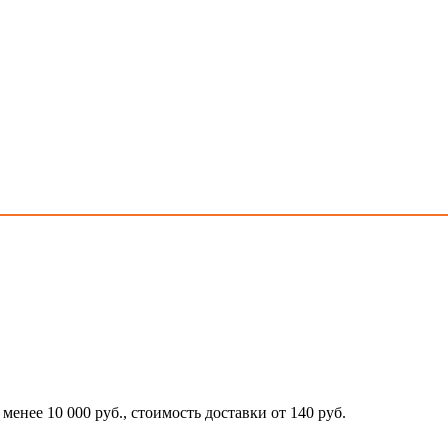
 менее 10 000 руб., стоимость доставки от 140 руб.