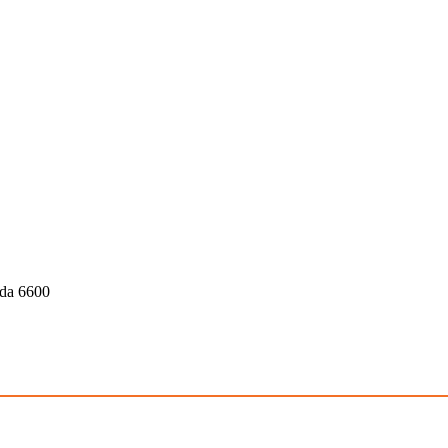
ida 6600