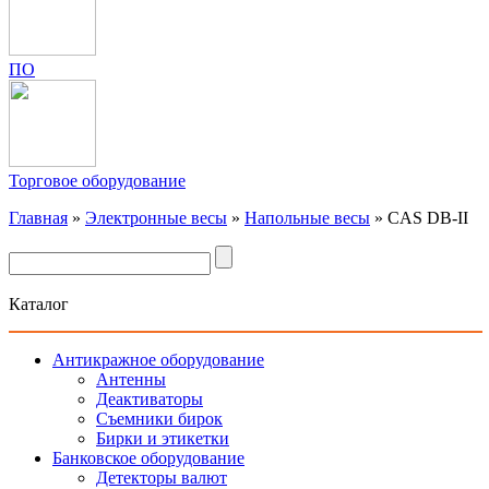
ПО
Торговое оборудование
Главная
»
Электронные весы
»
Напольные весы
»
CAS DB-II
Каталог
Антикражное оборудование
Антенны
Деактиваторы
Съемники бирок
Бирки и этикетки
Банковское оборудование
Детекторы валют