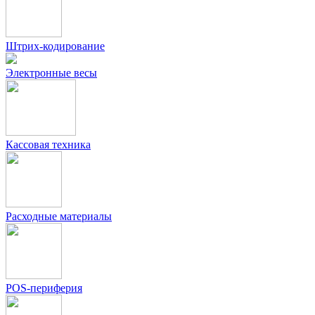
Штрих-кодирование
Электронные весы
Кассовая техника
Расходные материалы
POS-периферия