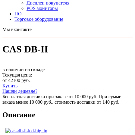
Дисплеи покупателя
POS мониторы
ПО
Торговое оборудование
Мы вконтакте
CAS DB-II
в наличии на складе
Текущая цена:
от 42100 руб.
Купить
Нашли дешевле?
Бесплатная доставка при заказе от 10 000 руб. При сумме
заказа менее 10 000 руб., стоимость доставки от 140 руб.
Описание