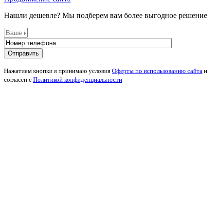
Нашли дешевле? Мы подберем вам более выгодное решение
Нажатием кнопки я принимаю условия
Оферты по использованию сайта
и
согласен с
Политикой конфиденциальности