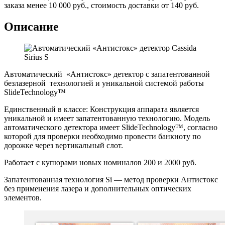
заказа менее 10 000 руб., стоимость доставки от 140 руб.
Описание
Автоматический «Антистокс» детектор с запатентованной
безлазерной технологией и уникальной системой работы
SlideTechnology™
Единственный в классе: Конструкция аппарата является
уникальной и имеет запатентованную технологию. Модель
автоматического детектора имеет SlideTechnology™, согласно
которой для проверки необходимо провести банкноту по
дорожке через вертикальный слот.
Работает с купюрами новых номиналов 200 и 2000 руб.
Запатентованная технология Si — метод проверки Антистокс
без применения лазера и дополнительных оптических
элементов.