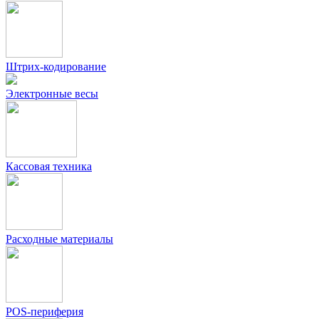
Штрих-кодирование
Электронные весы
Кассовая техника
Расходные материалы
POS-периферия