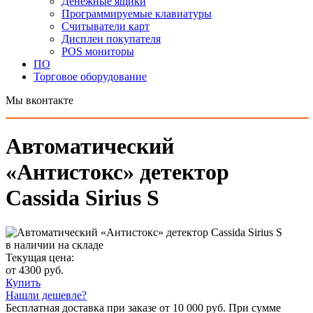
Денежные ящики
Программируемые клавиатуры
Считыватели карт
Дисплеи покупателя
POS мониторы
ПО
Торговое оборудование
Мы вконтакте
Автоматический
«Антистокс» детектор
Cassida Sirius S
в наличии на складе
Текущая цена:
от 4300 руб.
Купить
Нашли дешевле?
Бесплатная доставка при заказе от 10 000 руб. При сумме