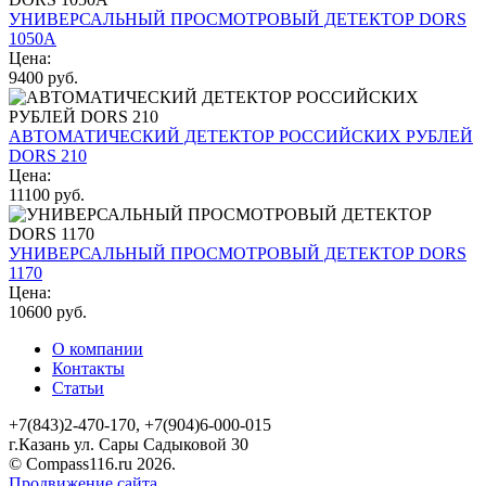
УНИВЕРСАЛЬНЫЙ ПРОСМОТРОВЫЙ ДЕТЕКТОР DORS
1050A
Цена:
9400 руб.
АВТОМАТИЧЕСКИЙ ДЕТЕКТОР РОССИЙСКИХ РУБЛЕЙ
DORS 210
Цена:
11100 руб.
УНИВЕРСАЛЬНЫЙ ПРОСМОТРОВЫЙ ДЕТЕКТОР DORS
1170
Цена:
10600 руб.
О компании
Контакты
Статьи
+7(843)2-470-170, +7(904)6-000-015
г.Казань ул. Сары Садыковой 30
© Compass116.ru 2026.
Продвижение сайта