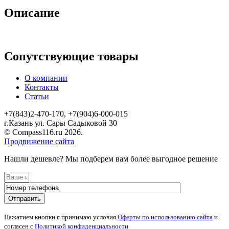
Описание
Сопутствующие товары
О компании
Контакты
Статьи
+7(843)2-470-170, +7(904)6-000-015
г.Казань ул. Сары Садыковой 30
© Compass116.ru 2026.
Продвижение сайта
Нашли дешевле? Мы подберем вам более выгодное решение
Нажатием кнопки я принимаю условия
Оферты по использованию сайта
и
согласен с
Политикой конфиденциальности