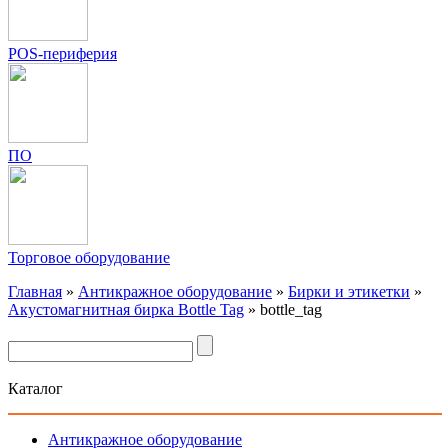
POS-периферия
ПО
Торговое оборудование
Главная
»
Антикражное оборудование
»
Бирки и этикетки
»
Акустомагнитная бирка Bottle Tag
»
bottle_tag
Каталог
Антикражное оборудование