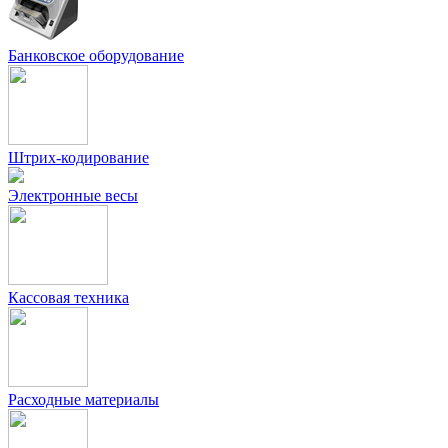
Банковское оборудование
Штрих-кодирование
Электронные весы
Кассовая техника
Расходные материалы