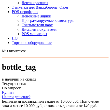
Лента красящая
Этикетки для Вайлдберриз, Озон
POS периферия
Денежные ящики
Программируемые клавиатуры
Считыватели карт
Дисплеи покупателя
POS мониторы
ПО
Торговое оборудование
Мы вконтакте
bottle_tag
в наличии на складе
Текущая цена:
По запросу
Купить
Нашли дешевле?
Бесплатная доставка при заказе от 10 000 руб. При сумме
заказа менее 10 000 руб., стоимость доставки от 140 руб.