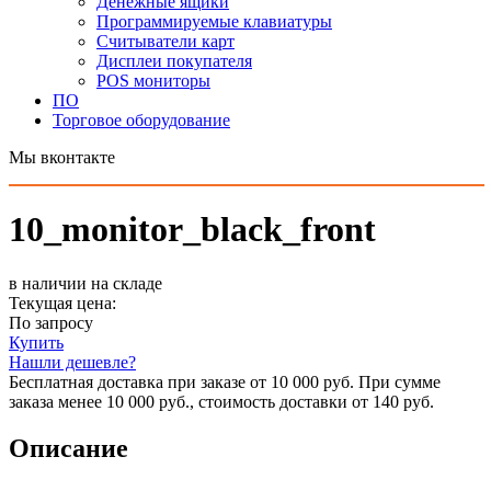
Денежные ящики
Программируемые клавиатуры
Считыватели карт
Дисплеи покупателя
POS мониторы
ПО
Торговое оборудование
Мы вконтакте
10_monitor_black_front
в наличии на складе
Текущая цена:
По запросу
Купить
Нашли дешевле?
Бесплатная доставка при заказе от 10 000 руб. При сумме
заказа менее 10 000 руб., стоимость доставки от 140 руб.
Описание