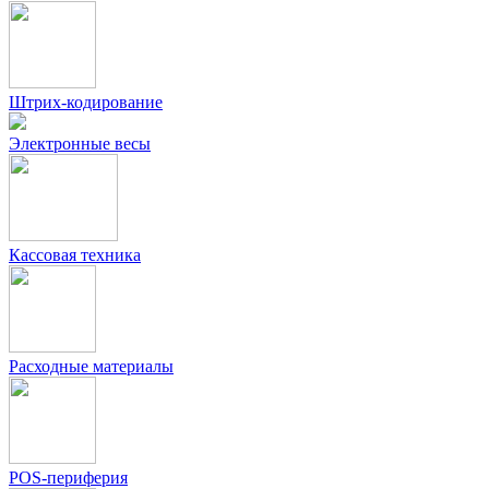
Штрих-кодирование
Электронные весы
Кассовая техника
Расходные материалы
POS-периферия